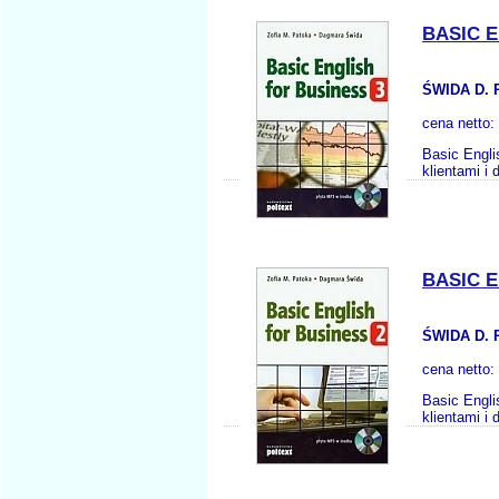
BASIC E
ŚWIDA D. 
cena netto:
Basic Engli
klientami i
BASIC E
ŚWIDA D. 
cena netto:
Basic Engli
klientami i