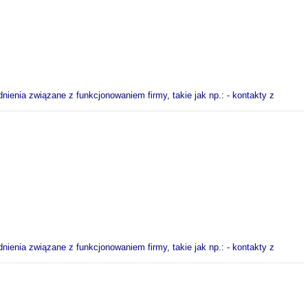
nienia związane z funkcjonowaniem firmy, takie jak np.: - kontakty z
nienia związane z funkcjonowaniem firmy, takie jak np.: - kontakty z