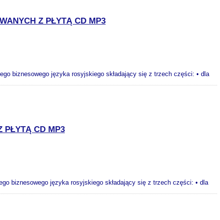
WANYCH Z PŁYTĄ CD MP3
go biznesowego języka rosyjskiego składający się z trzech części: • dla
 PŁYTĄ CD MP3
o biznesowego języka rosyjskiego składający się z trzech części: • dla