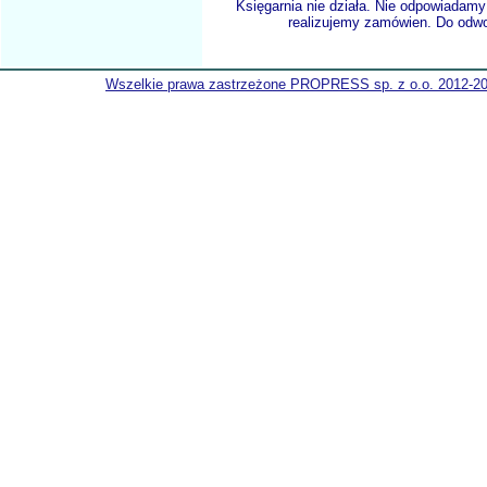
Księgarnia nie działa. Nie odpowiadamy 
realizujemy zamówien. Do odwol
Wszelkie prawa zastrzeżone PROPRESS sp. z o.o. 2012-2