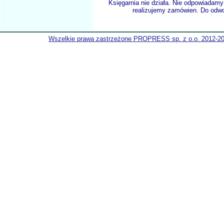
Księgarnia nie działa. Nie odpowiadamy 
realizujemy zamówien. Do odwol
Wszelkie prawa zastrzeżone PROPRESS sp. z o.o. 2012-2