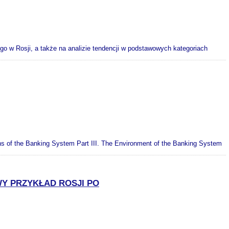
go w Rosji, a także na analizie tendencji w podstawowych kategoriach
ions of the Banking System Part III. The Environment of the Banking System
WY PRZYKŁAD ROSJI PO