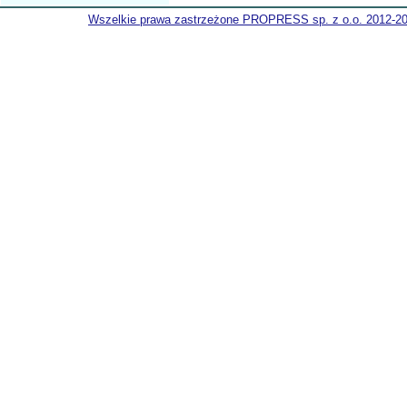
Wszelkie prawa zastrzeżone PROPRESS sp. z o.o. 2012-2