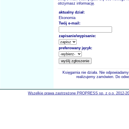
otrzymasz informację.
aktualny dział:
Ekonomia
Twój e-mail:
zapisanie/wypisanie:
preferowany język:
Księgarnia nie działa. Nie odpowiadamy 
realizujemy zamówien. Do odwol
Wszelkie prawa zastrzeżone PROPRESS sp. z o.o. 2012-2