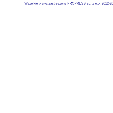
Wszelkie prawa zastrzeżone PROPRESS sp. z o.o. 2012-2