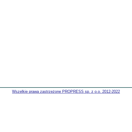
Wszelkie prawa zastrzeżone PROPRESS sp. z o.o. 2012-2022