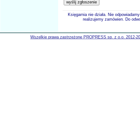
Księgarnia nie działa. Nie odpowiadamy 
realizujemy zamówien. Do odwol
Wszelkie prawa zastrzeżone PROPRESS sp. z o.o. 2012-2