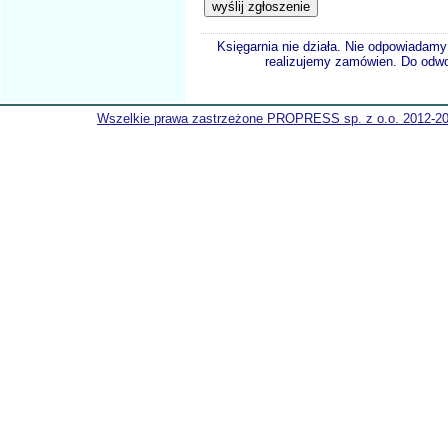
Księgarnia nie działa. Nie odpowiadamy 
realizujemy zamówien. Do odwol
Wszelkie prawa zastrzeżone PROPRESS sp. z o.o. 2012-2