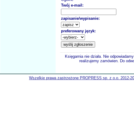
Twój e-mail:
zapisanie/wypisanie:
preferowany język:
Księgarnia nie działa. Nie odpowiadamy 
realizujemy zamówien. Do odwol
Wszelkie prawa zastrzeżone PROPRESS sp. z o.o. 2012-2