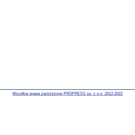
Wszelkie prawa zastrzeżone PROPRESS sp. z o.o. 2012-2022