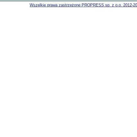
Wszelkie prawa zastrzeżone PROPRESS sp. z o.o. 2012-2