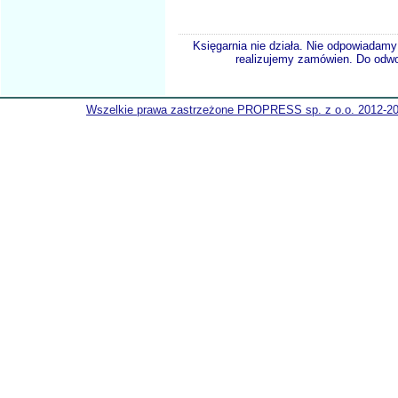
Księgarnia nie działa. Nie odpowiadamy 
realizujemy zamówien. Do odwol
Wszelkie prawa zastrzeżone PROPRESS sp. z o.o. 2012-2