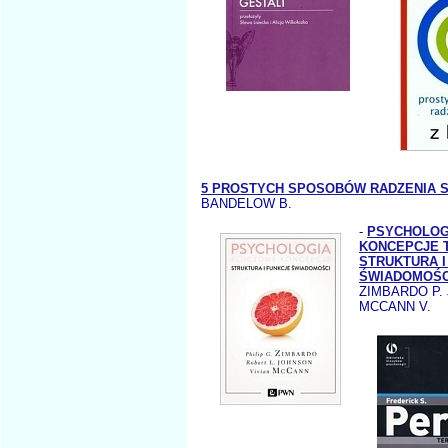
5 PROSTYCH SPOSOBÓW RADZENIA S
BANDELOW B.
-
PSYCHOLOG
KONCEPCJE 
STRUKTURA I
ŚWIADOMOŚC
ZIMBARDO P.
MCCANN V.