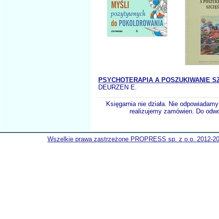
PSYCHOTERAPIA A POSZUKIWANIE S
DEURZEN E.
Księgarnia nie działa. Nie odpowiadamy 
realizujemy zamówien. Do odwol
Wszelkie prawa zastrzeżone PROPRESS sp. z o.o. 2012-2