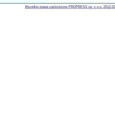
Wszelkie prawa zastrzeżone PROPRESS sp. z o.o. 2012-2