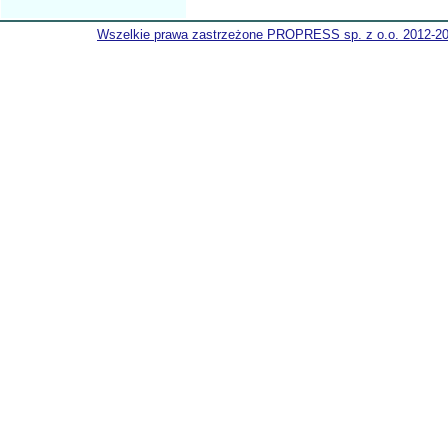
Wszelkie prawa zastrzeżone PROPRESS sp. z o.o. 2012-2