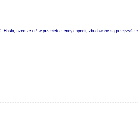
C. Hasła, szersze niż w przeciętnej encyklopedii, zbudowane są przejrzyście