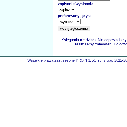
zapisanie/wypisanie:
preferowany język:
Księgarnia nie działa. Nie odpowiadamy 
realizujemy zamówien. Do odwol
Wszelkie prawa zastrzeżone PROPRESS sp. z o.o. 2012-2