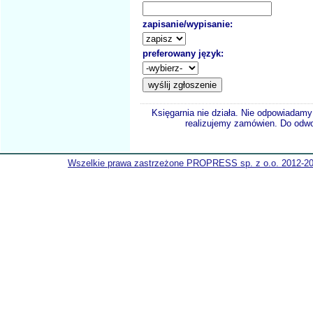
zapisanie/wypisanie:
preferowany język:
Księgarnia nie działa. Nie odpowiadamy 
realizujemy zamówien. Do odwol
Wszelkie prawa zastrzeżone PROPRESS sp. z o.o. 2012-2