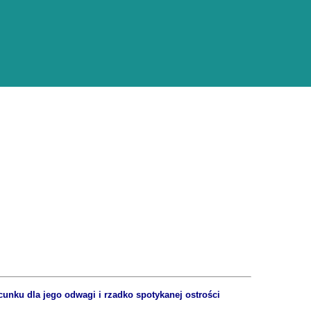
acunku dla jego odwagi i rzadko spotykanej ostrości