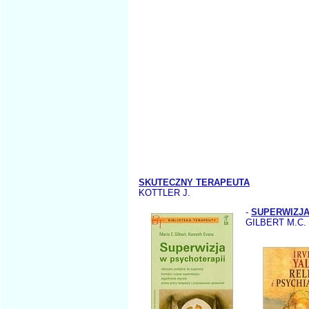
SKUTECZNY TERAPEUTA
KOTTLER J.
-
SUPERWIZJA
GILBERT M.C.