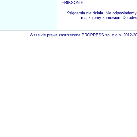
ERIKSON E.
Księgarnia nie działa. Nie odpowiadamy 
realizujemy zamówien. Do odwol
Wszelkie prawa zastrzeżone PROPRESS sp. z o.o. 2012-2