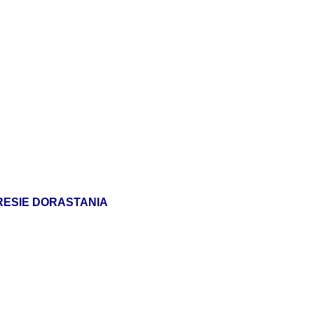
RESIE DORASTANIA