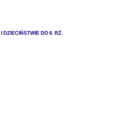
DZIECIŃSTWIE DO 6. RŻ.