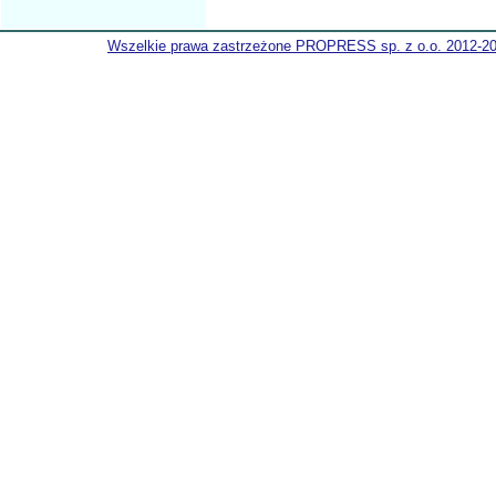
Wszelkie prawa zastrzeżone PROPRESS sp. z o.o. 2012-2