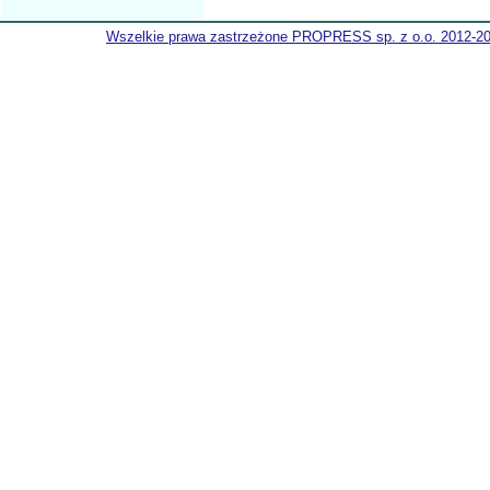
Wszelkie prawa zastrzeżone PROPRESS sp. z o.o. 2012-2