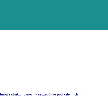
mów i struktur danych – szczególnie pod kątem ich