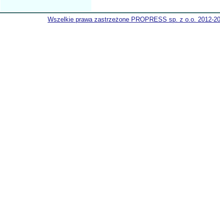
Wszelkie prawa zastrzeżone PROPRESS sp. z o.o. 2012-2