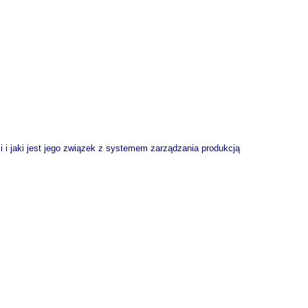
i i jaki jest jego związek z systemem zarządzania produkcją