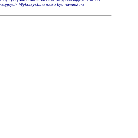
inacyjnych. Wykorzystana może być również na