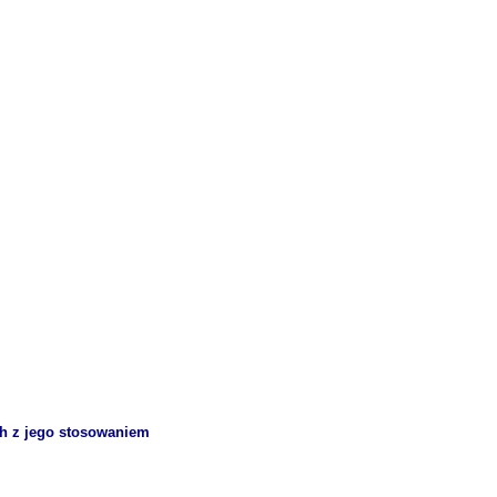
ch z jego stosowaniem