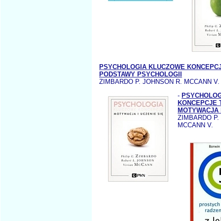
PSYCHOLOGIA KLUCZOWE KONCEPCJ
PODSTAWY PSYCHOLOGII
ZIMBARDO P. JOHNSON R. MCCANN V.
-
PSYCHOLOG
KONCEPCJE 
MOTYWACJA I
ZIMBARDO P.
MCCANN V.