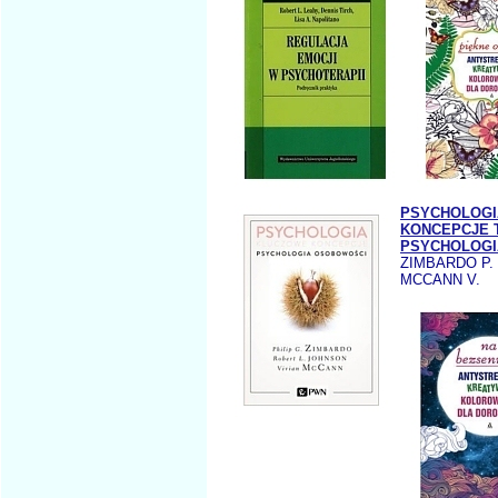
PSYCHOLOGI
KONCEPCJE 
PSYCHOLOGI
ZIMBARDO P.
MCCANN V.