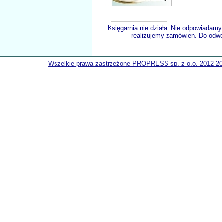
Księgarnia nie działa. Nie odpowiadamy 
realizujemy zamówien. Do odwol
Wszelkie prawa zastrzeżone PROPRESS sp. z o.o. 2012-2